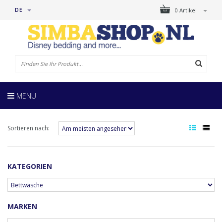
DE
0 Artikel
MENU
Sortieren nach:
KATEGORIEN
MARKEN