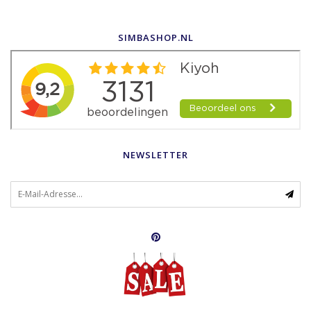
SIMBASHOP.NL
NEWSLETTER