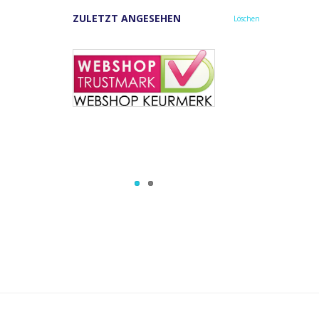
ZULETZT ANGESEHEN
Löschen