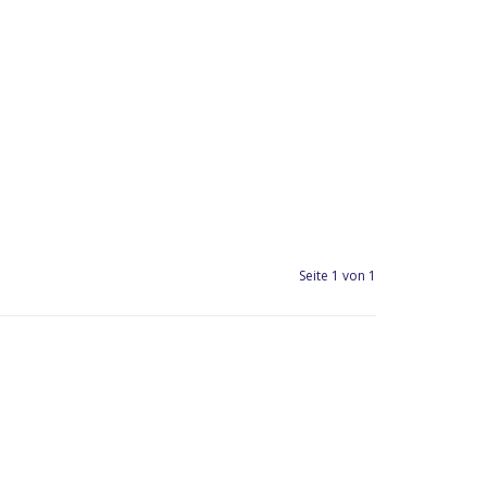
Seite 1 von 1