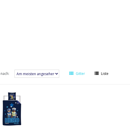
 nach:
Gitter
Liste