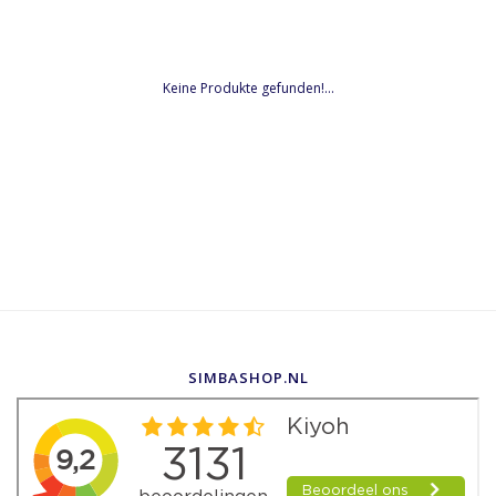
Keine Produkte gefunden!...
SIMBASHOP.NL