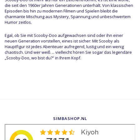
die seit den 1960er Jahren Generationen unterhält. Von klassischen
Episoden bis hin zu modernen Filmen und Spielen bleibt die
charmante Mischung aus Mystery, Spannung und unbeschwertem
Humor zeitlos.
Egal, ob Sie mit Scooby-Doo aufgewachsen sind oder ihn einer
neuen Generation vorstellen, eines ist sicher: Mit Scooby als
Hauptfigur ist jedes Abenteuer aufregend, lustig und ein wenig
chaotisch. Und wer weiß ... vielleicht hören Sie sogar das legendäre
„Scooby-Doo, wo bist du?“ in Ihrem Kopf.
SIMBASHOP.NL