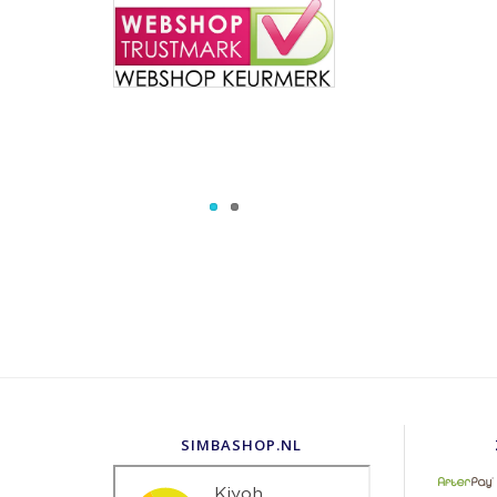
SIMBASHOP.NL