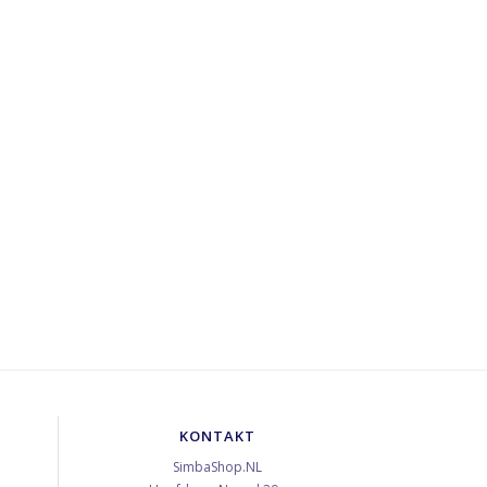
KONTAKT
SimbaShop.NL