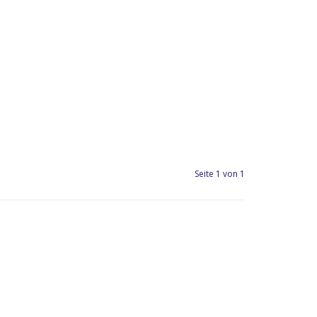
Seite 1 von 1