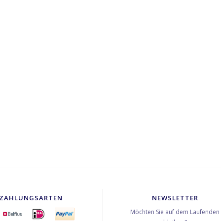
ZAHLUNGSARTEN
NEWSLETTER
Möchten Sie auf dem Laufenden