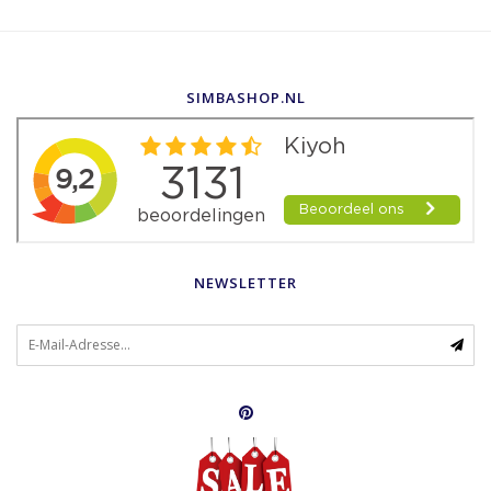
SIMBASHOP.NL
NEWSLETTER