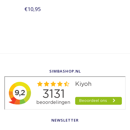
€10,95
SIMBASHOP.NL
NEWSLETTER