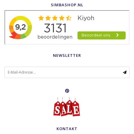
SIMBASHOP.NL
NEWSLETTER
KONTAKT