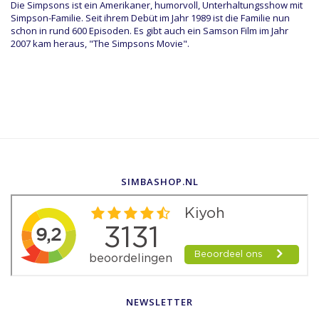
Die Simpsons ist ein Amerikaner, humorvoll, Unterhaltungsshow mit
Simpson-Familie. Seit ihrem Debüt im Jahr 1989 ist die Familie nun
schon in rund 600 Episoden. Es gibt auch ein Samson Film im Jahr
2007 kam heraus, "The Simpsons Movie".
SIMBASHOP.NL
NEWSLETTER