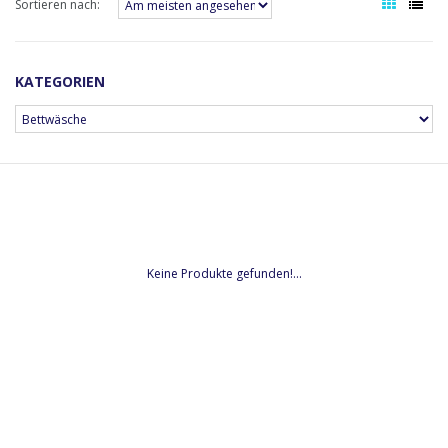
Sortieren nach:
KATEGORIEN
Keine Produkte gefunden!...