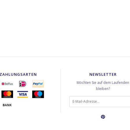
ZAHLUNGSARTEN
NEWSLETTER
Möchten Sie auf dem Laufenden
bleiben?