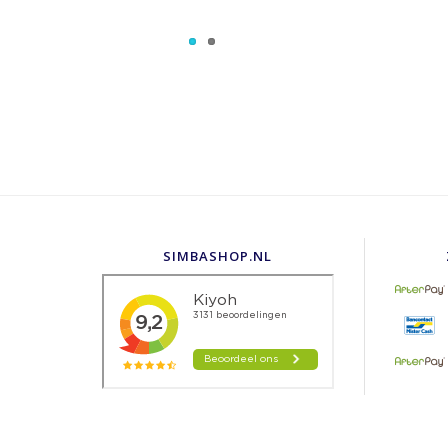
SIMBASHOP.NL