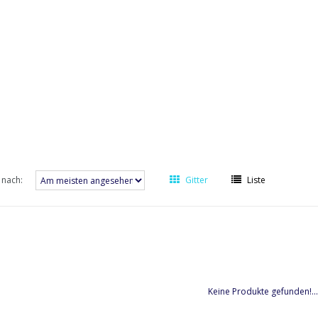
 nach:
Gitter
Liste
Keine Produkte gefunden!...