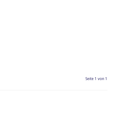
Seite 1 von 1