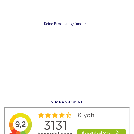
Keine Produkte gefunden!...
SIMBASHOP.NL