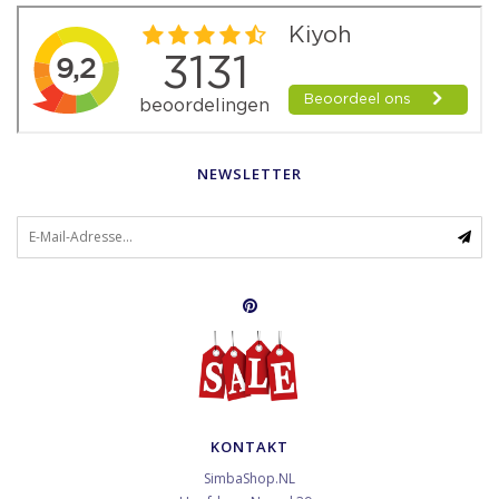
NEWSLETTER
KONTAKT
SimbaShop.NL