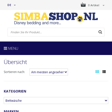
DE
0 Artikel
MENU
Übersicht
Sortieren nach:
KATEGORIEN
MARKEN