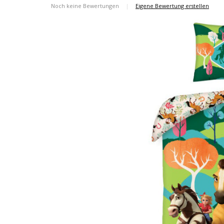
Noch keine Bewertungen
|
Eigene Bewertung erstellen