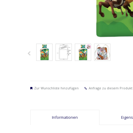
Zur Wunschliste hinzufügen
Anfrage zu diesem Produkt
Informationen
Eigen