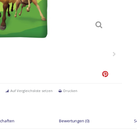
Auf Vergleichsliste setzen
Drucken
schaften
Bewertungen (0)
S