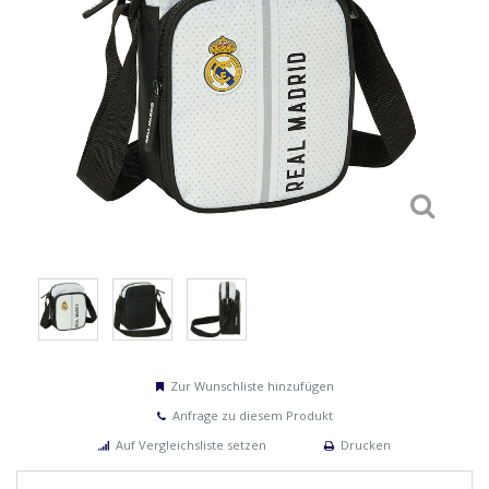
Zur Wunschliste hinzufügen
Anfrage zu diesem Produkt
Auf Vergleichsliste setzen
Drucken