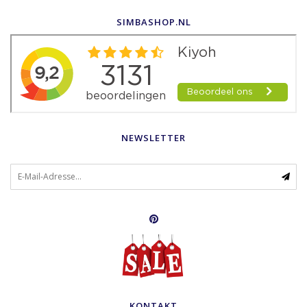
SIMBASHOP.NL
NEWSLETTER
KONTAKT