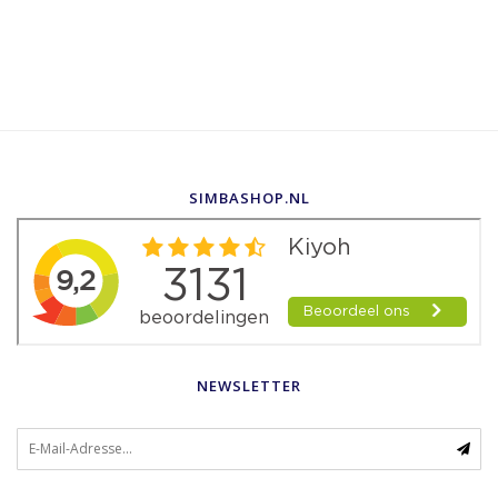
SIMBASHOP.NL
NEWSLETTER