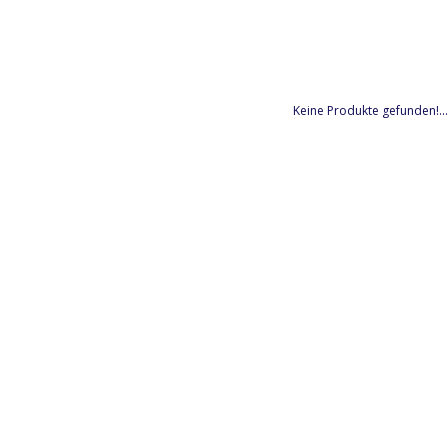
Keine Produkte gefunden!...