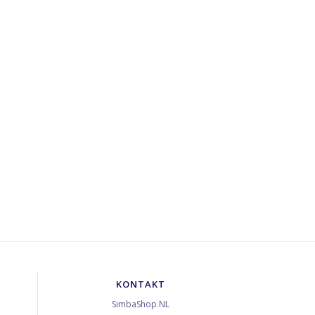
KONTAKT
SimbaShop.NL