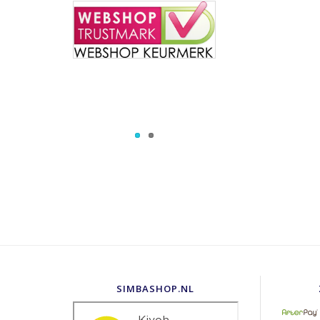
SIMBASHOP.NL