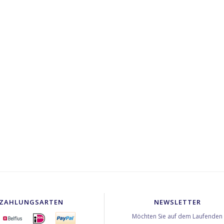
ZAHLUNGSARTEN
NEWSLETTER
Möchten Sie auf dem Laufenden