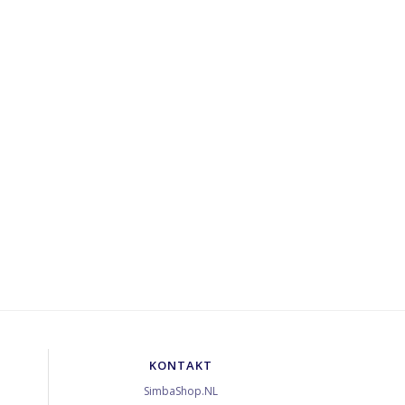
KONTAKT
SimbaShop.NL