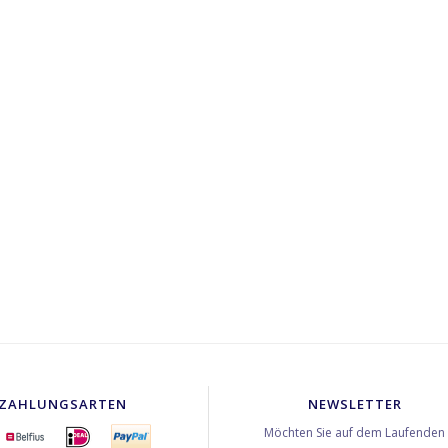
ZAHLUNGSARTEN
NEWSLETTER
Möchten Sie auf dem Laufenden