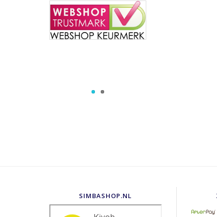
SIMBASHOP.NL