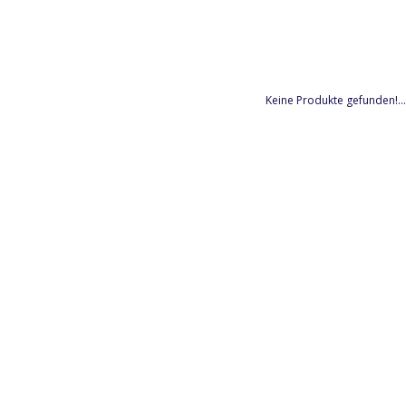
Keine Produkte gefunden!...