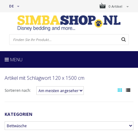
DE
0 Artikel
MENU
Artikel mit Schlagwort 120 x 1500 cm
Sortieren nach:
KATEGORIEN