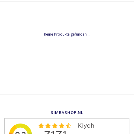
Keine Produkte gefunden!...
SIMBASHOP.NL