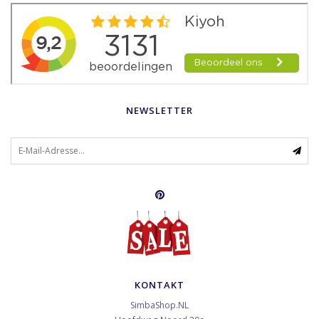
NEWSLETTER
KONTAKT
SimbaShop.NL