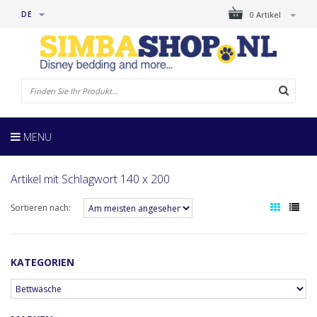
DE
0 Artikel
MENU
Artikel mit Schlagwort 140 x 200
Sortieren nach:
KATEGORIEN