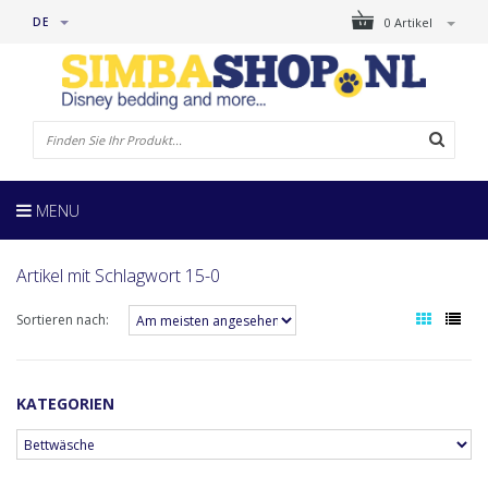
DE
0 Artikel
MENU
Artikel mit Schlagwort 15-0
Sortieren nach:
KATEGORIEN