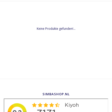
Keine Produkte gefunden!...
SIMBASHOP.NL