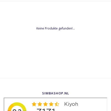
Keine Produkte gefunden!...
SIMBASHOP.NL