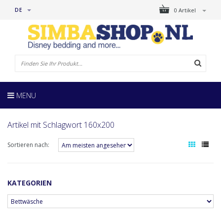
DE
0 Artikel
MENU
Artikel mit Schlagwort 160x200
Sortieren nach:
KATEGORIEN