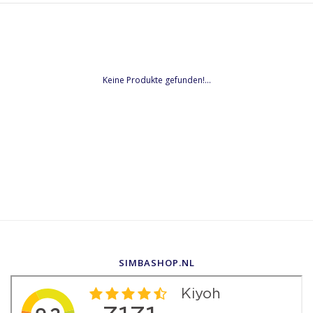
Keine Produkte gefunden!...
SIMBASHOP.NL