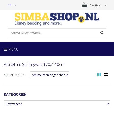
DE
0 Artikel
MENU
Artikel mit Schlagwort 170x140cm
Sortieren nach:
KATEGORIEN