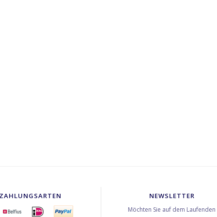
ZAHLUNGSARTEN
NEWSLETTER
Möchten Sie auf dem Laufenden