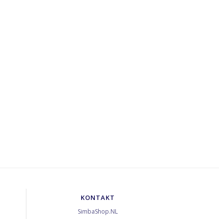
KONTAKT
SimbaShop.NL