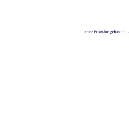
Keine Produkte gefunden!...