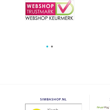
SIMBASHOP.NL