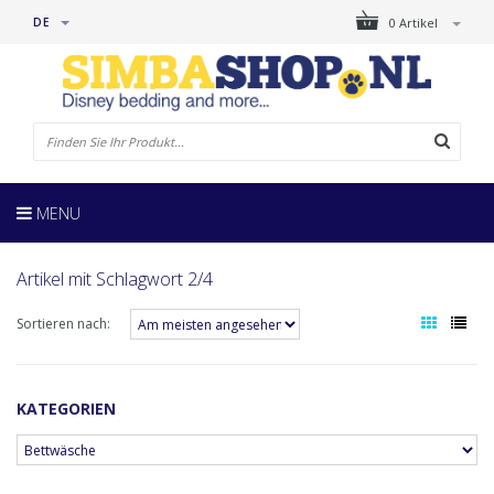
DE
0 Artikel
MENU
Artikel mit Schlagwort 2/4
Sortieren nach:
KATEGORIEN