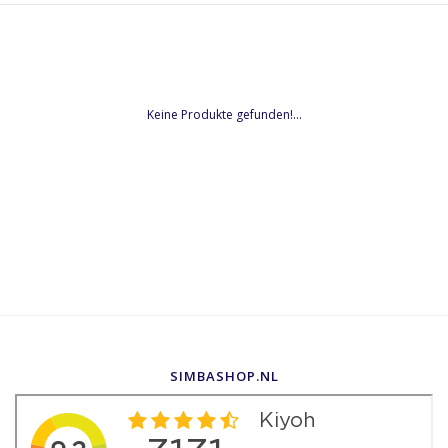
Keine Produkte gefunden!...
SIMBASHOP.NL