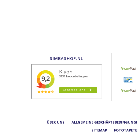
SIMBASHOP.NL
ÜBER UNS
ALLGEMEINE GESCHÄFTSBEDINGUNG
SITEMAP
FOTOTAPETE