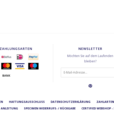
ZAHLUNGSARTEN
NEWSLETTER
Möchten Sie auf dem Laufenden
bleiben?
EN
HAFTUNGSAUSSCHLUSS
DATENSCHUTZERKLÄRUNG
ZAHLARTE
 ANLEITUNG
SPECIMEN WIDERRUFS- / RÜCKGABE
CERTIFIED WEBSHOP -