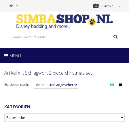
DE
0 Artikel
MENU
Artikel mit Schlagwort 2 piece christmas set
Sortieren nach:
KATEGORIEN