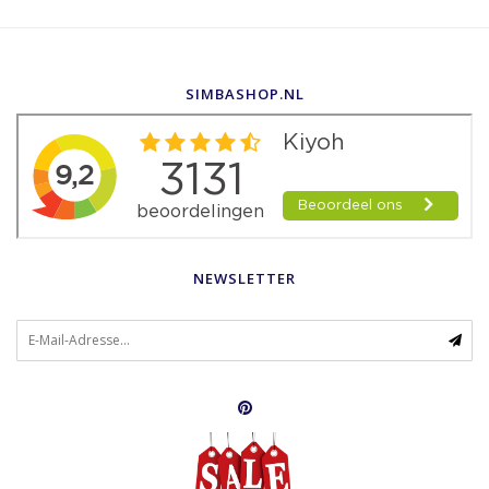
SIMBASHOP.NL
NEWSLETTER