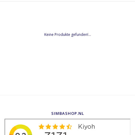
Keine Produkte gefunden!...
SIMBASHOP.NL