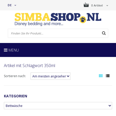
DE
0 Artikel
MENU
Artikel mit Schlagwort 350ml
Sortieren nach:
KATEGORIEN