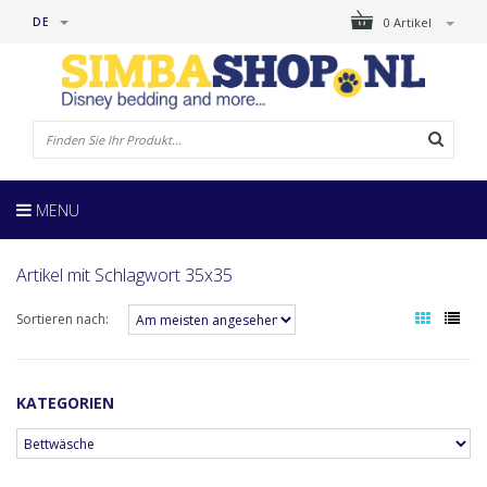
DE
0 Artikel
MENU
Artikel mit Schlagwort 35x35
Sortieren nach:
KATEGORIEN