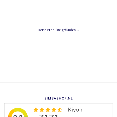
Keine Produkte gefunden!...
SIMBASHOP.NL