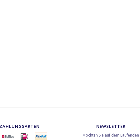
ZAHLUNGSARTEN
NEWSLETTER
Möchten Sie auf dem Laufenden