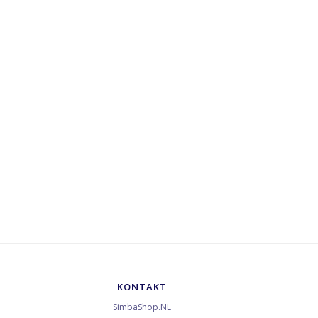
KONTAKT
SimbaShop.NL