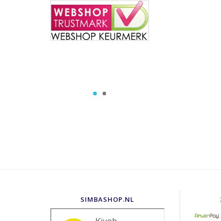
SIMBASHOP.NL