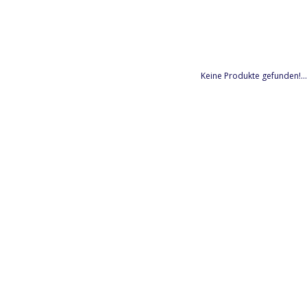
Keine Produkte gefunden!...