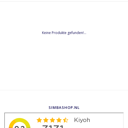
Keine Produkte gefunden!...
SIMBASHOP.NL