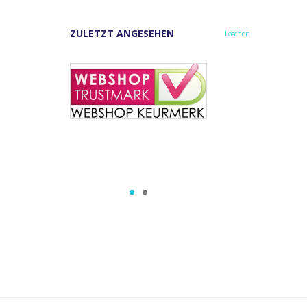
ZULETZT ANGESEHEN
Löschen