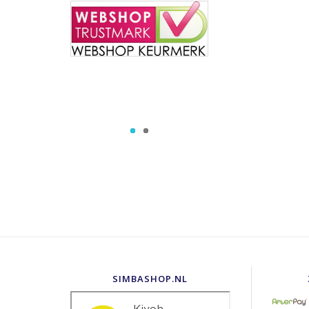
SIMBASHOP.NL