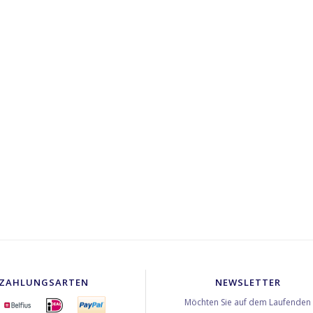
ZAHLUNGSARTEN
NEWSLETTER
Möchten Sie auf dem Laufenden