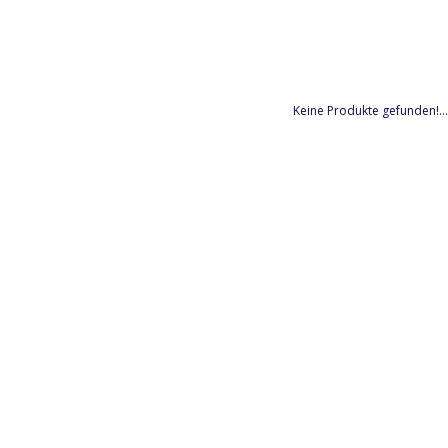
Keine Produkte gefunden!...