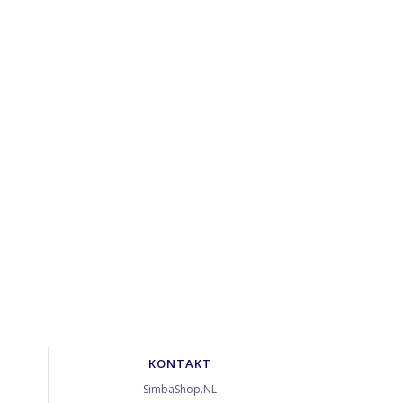
KONTAKT
SimbaShop.NL