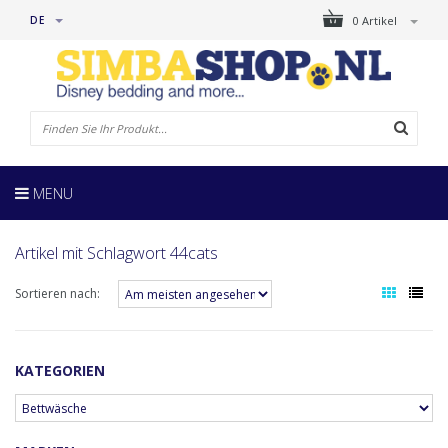
DE
0 Artikel
MENU
Artikel mit Schlagwort 44cats
Sortieren nach:
KATEGORIEN