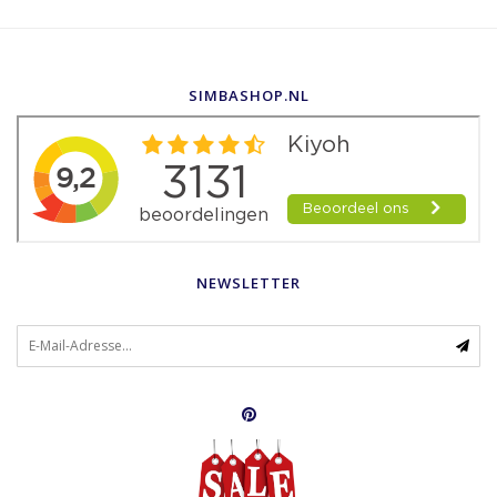
SIMBASHOP.NL
NEWSLETTER