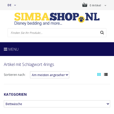
DE
0 Artikel
MENU
Artikel mit Schlagwort 4rings
Sortieren nach:
KATEGORIEN