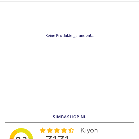
Keine Produkte gefunden!...
SIMBASHOP.NL