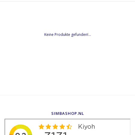
Keine Produkte gefunden!...
SIMBASHOP.NL