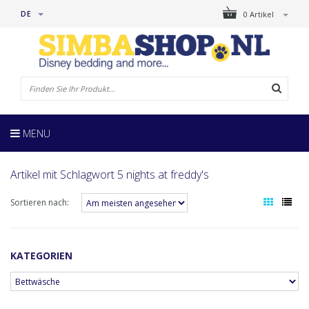
DE
0 Artikel
MENU
Artikel mit Schlagwort 5 nights at freddy's
Sortieren nach:
KATEGORIEN