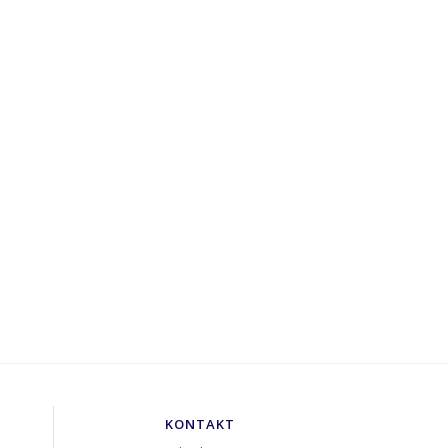
KONTAKT