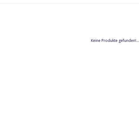
Keine Produkte gefunden!...