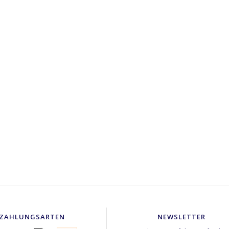
ZAHLUNGSARTEN
NEWSLETTER