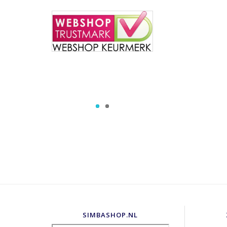
SIMBASHOP.NL