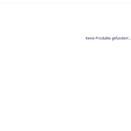
Keine Produkte gefunden!...