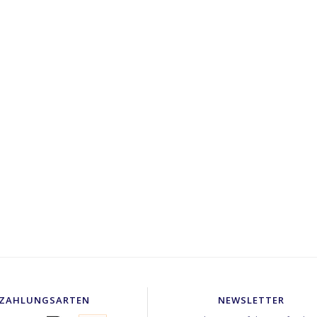
ZAHLUNGSARTEN
NEWSLETTER