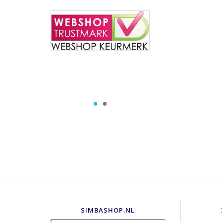
SIMBASHOP.NL