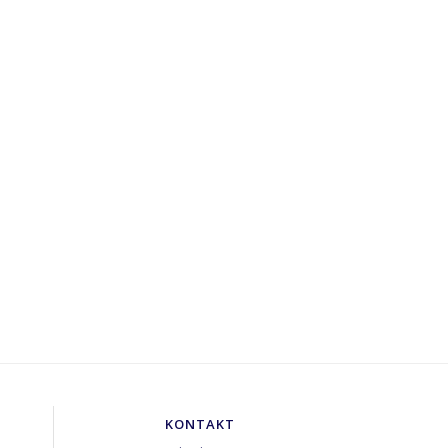
KONTAKT