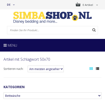
DE
0 Artikel
MENU
Artikel mit Schlagwort 50x70
Sortieren nach:
KATEGORIEN