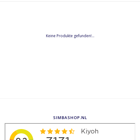
Keine Produkte gefunden!...
SIMBASHOP.NL