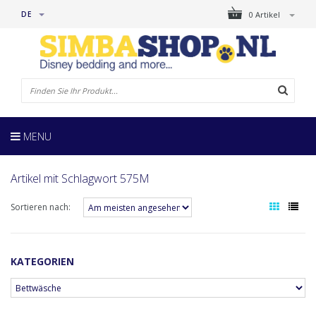
DE
0 Artikel
MENU
Artikel mit Schlagwort 575M
Sortieren nach:
KATEGORIEN