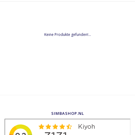
Keine Produkte gefunden!...
SIMBASHOP.NL