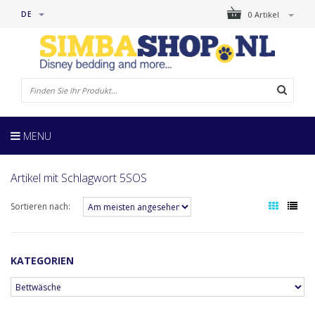
DE
0 Artikel
MENU
Artikel mit Schlagwort 5SOS
Sortieren nach:
KATEGORIEN