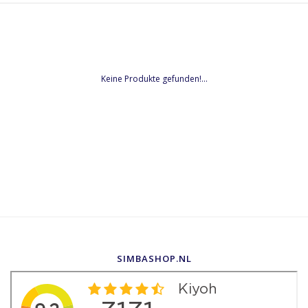
Keine Produkte gefunden!...
SIMBASHOP.NL