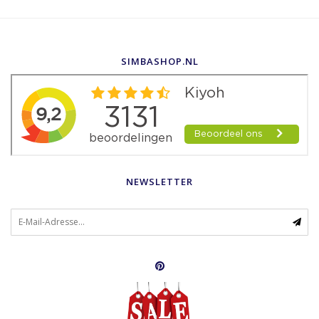
SIMBASHOP.NL
NEWSLETTER