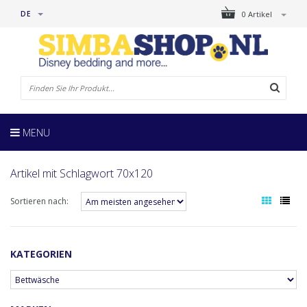
DE
0 Artikel
MENU
Artikel mit Schlagwort 70x120
Sortieren nach:
KATEGORIEN