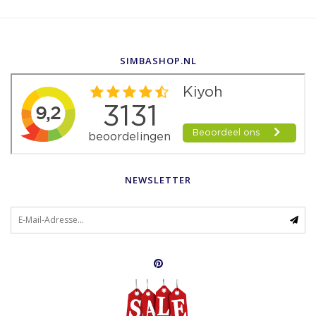
SIMBASHOP.NL
NEWSLETTER