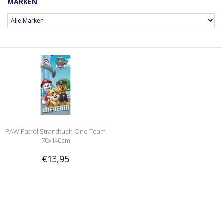
MARKEN
PAW Patrol Strandtuch One Team
70x140cm
€13,95