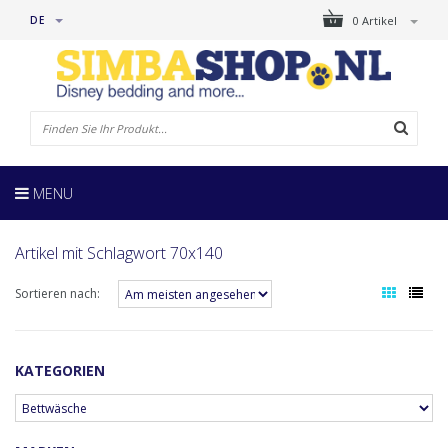
DE
0 Artikel
MENU
Artikel mit Schlagwort 70x140
Sortieren nach:
KATEGORIEN