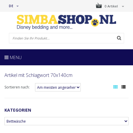
DE
0 Artikel
MENU
Artikel mit Schlagwort 70x140cm
Sortieren nach:
KATEGORIEN