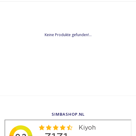
Keine Produkte gefunden!...
SIMBASHOP.NL