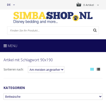
DE
0 Artikel
MENU
Artikel mit Schlagwort 90x190
Sortieren nach:
KATEGORIEN