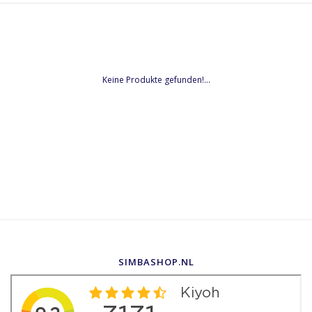
Keine Produkte gefunden!...
SIMBASHOP.NL