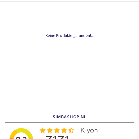
Keine Produkte gefunden!...
SIMBASHOP.NL