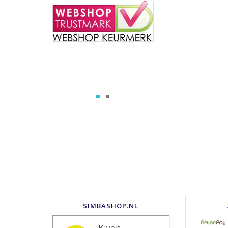
SIMBASHOP.NL