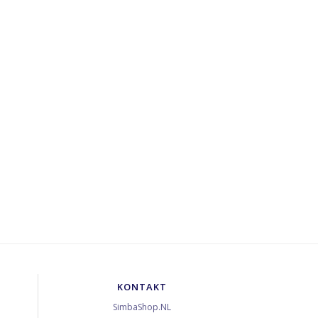
KONTAKT
SimbaShop.NL