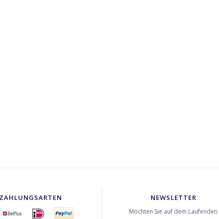
ZAHLUNGSARTEN
NEWSLETTER
Möchten Sie auf dem Laufenden