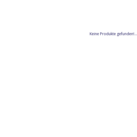
Keine Produkte gefunden!...