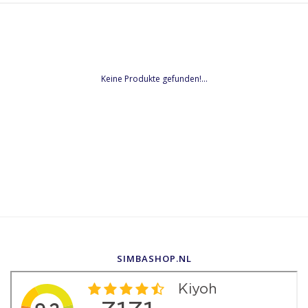
Keine Produkte gefunden!...
SIMBASHOP.NL