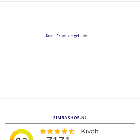
Keine Produkte gefunden!...
SIMBASHOP.NL