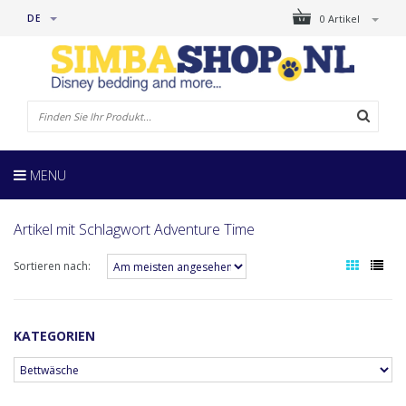
DE
0 Artikel
MENU
Artikel mit Schlagwort Adventure Time
Sortieren nach:
KATEGORIEN