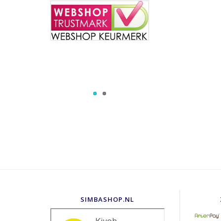
SIMBASHOP.NL