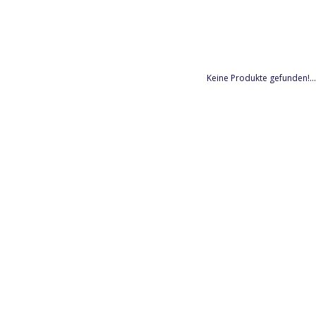
Keine Produkte gefunden!...