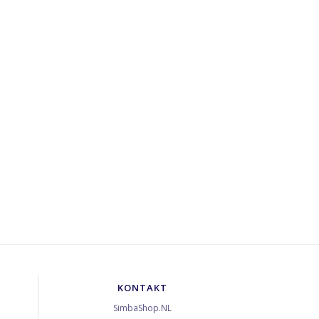
KONTAKT
SimbaShop.NL