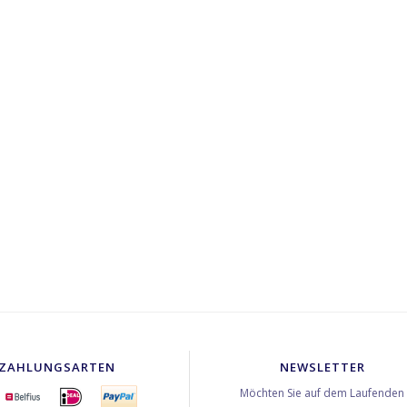
ZAHLUNGSARTEN
NEWSLETTER
Möchten Sie auf dem Laufenden