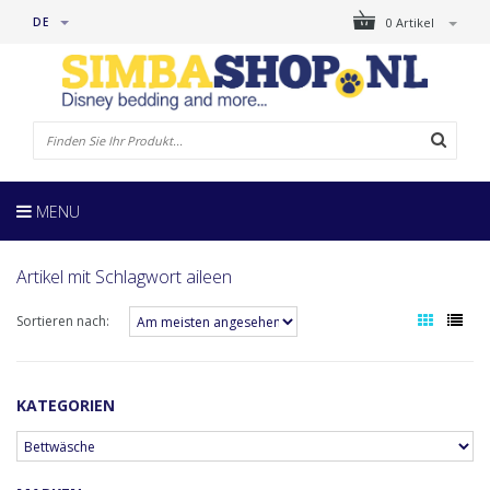
DE
0 Artikel
MENU
Artikel mit Schlagwort aileen
Sortieren nach:
KATEGORIEN