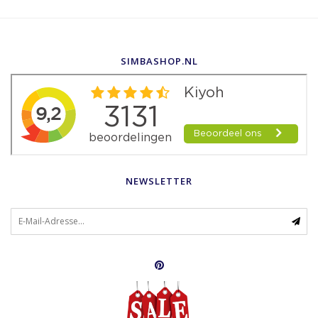
SIMBASHOP.NL
NEWSLETTER